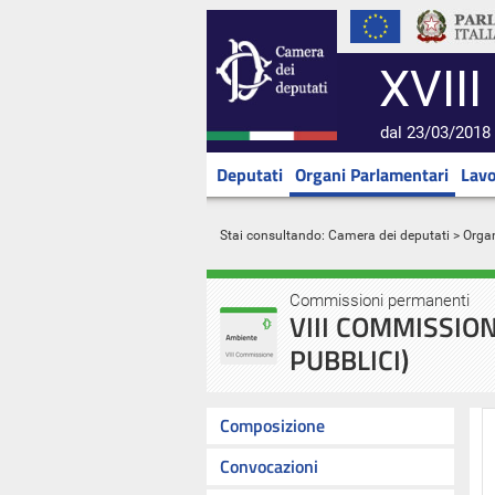
XVIII
dal 23/03/2018 
Deputati
Organi Parlamentari
Lavo
Stai consultando:
Camera dei deputati
>
Orga
Commissioni permanenti
VIII COMMISSION
PUBBLICI)
Composizione
Convocazioni