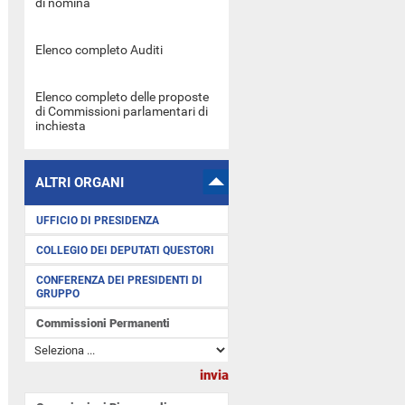
di nomina
Elenco completo Auditi
Elenco completo delle proposte
di Commissioni parlamentari di
inchiesta
ALTRI ORGANI
UFFICIO DI PRESIDENZA
COLLEGIO DEI DEPUTATI QUESTORI
CONFERENZA DEI PRESIDENTI DI
GRUPPO
Commissioni Permanenti