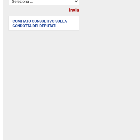
COMITATO CONSULTIVO SULLA
CONDOTTA DEI DEPUTATI