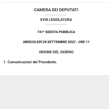
CAMERA DEI DEPUTATI
XVIII LEGISLATURA
741^ SEDUTA PUBBLICA
MERCOLEDÌ 28 SETTEMBRE 2022 - ORE 11
ORDINE DEL GIORNO
Comunicazioni del Presidente.