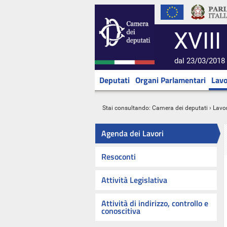
XVIII
dal 23/03/2018 
Deputati
Organi Parlamentari
Lavo
Stai consultando:
Camera dei deputati
›
Lavor
Agenda dei Lavori
Resoconti
Attività Legislativa
Attività di indirizzo, controllo e
conoscitiva