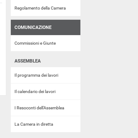
Regolamento della Camera
COMUNICAZIONE
Commissioni e Giunte
ASSEMBLEA
Il programma dei lavori
Il calendario dei lavori
I Resoconti dell'Assemblea
La Camera in diretta