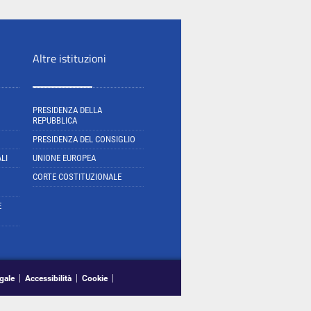
Altre istituzioni
PRESIDENZA DELLA
REPUBBLICA
PRESIDENZA DEL CONSIGLIO
LI
UNIONE EUROPEA
CORTE COSTITUZIONALE
E
gale
Accessibilità
Cookie