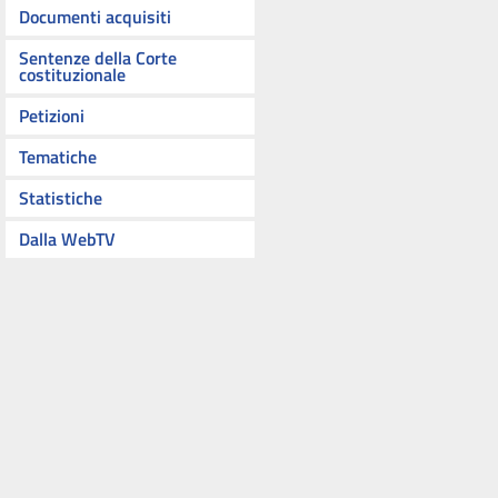
Documenti acquisiti
Sentenze della Corte
costituzionale
Petizioni
Tematiche
Statistiche
Dalla WebTV