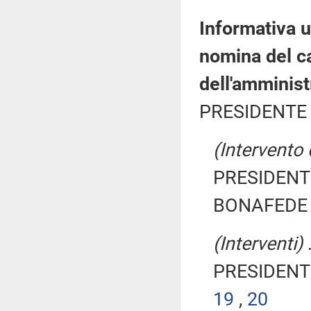
Informativa u
nomina del c
dell'amminist
PRESIDENTE 
(Intervento 
PRESIDENTE
BONAFEDE 
(Interventi)
.
PRESIDENTE
19
,
20