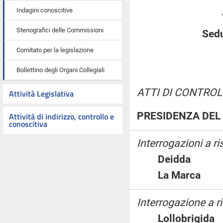
Indagini conoscitive
Stenografici delle Commissioni
Sedu
Comitato per la legislazione
Bollettino degli Organi Collegiali
ATTI DI CONTROL
Attività Legislativa
PRESIDENZA DEL 
Attività di indirizzo, controllo e
conoscitiva
Interrogazioni a r
Deidda
La Marca
Interrogazione a ri
Lollobrigi