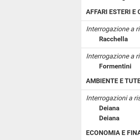
AFFARI ESTERI 
Interrogazione a r
Racchell
Interrogazione a ri
Formentin
AMBIENTE E TUTE
Interrogazioni a ri
Deiana
Deiana
ECONOMIA E FIN