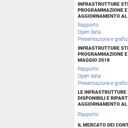
INFRASTRUTTURE STR
PROGRAMMAZIONE E 
AGGIORNAMENTO AL 
Rapporto
Open data
Presentazione e grafic
INFRASTRUTTURE STR
PROGRAMMAZIONE E R
MAGGIO 2018
Rapporto
Open data
Presentazione e grafic
LE INFRASTRUTTURE 
DISPONIBILI E RIPAR
AGGIORNAMENTO AL 
Rapporto
IL MERCATO DEI CONT