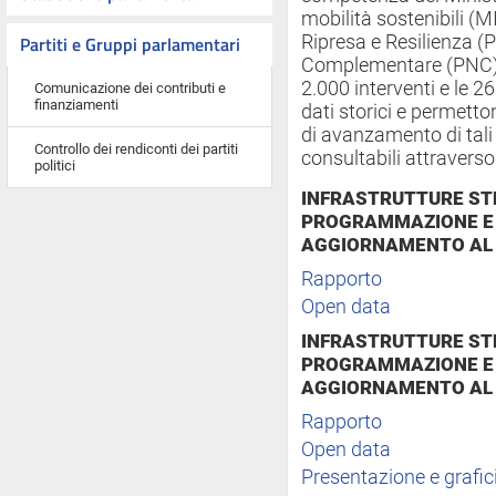
mobilità sostenibili (M
Partiti e Gruppi parlamentari
Ripresa e Resilienza (
Complementare (PNC). I
2.000 interventi e le 
Comunicazione dei contributi e
finanziamenti
dati storici e permett
di avanzamento di tali 
Controllo dei rendiconti dei partiti
consultabili attraverso
politici
INFRASTRUTTURE STR
PROGRAMMAZIONE E 
AGGIORNAMENTO AL 
Rapporto
Open data
INFRASTRUTTURE STR
PROGRAMMAZIONE E 
AGGIORNAMENTO AL 
Rapporto
Open data
Presentazione e grafic