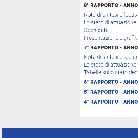
8° RAPPORTO - ANNO
Nota di sintesi e focus
Lo stato di attuazion
Open data
Presentazione e grafic
7° RAPPORTO - ANNO
Nota di sintesi e focus
Lo stato di attuazion
Tabelle sullo stato degl
6° RAPPORTO - ANNO
5° RAPPORTO - ANNO
4° RAPPORTO - ANNO