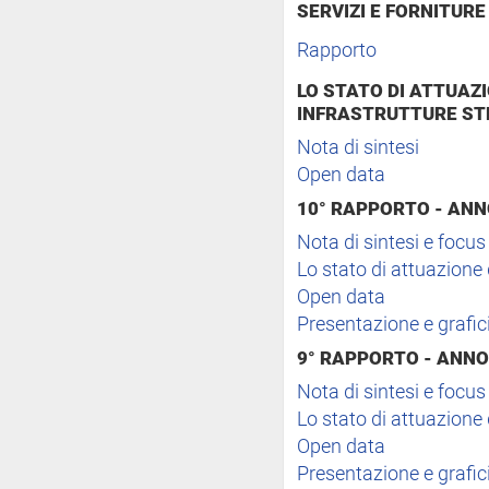
SERVIZI E FORNITURE
Rapporto
LO STATO DI ATTUAZ
INFRASTRUTTURE STR
Nota di sintesi
Open data
10° RAPPORTO - ANN
Nota di sintesi e focus
Lo stato di attuazion
Open data
Presentazione e grafic
9° RAPPORTO - ANNO
Nota di sintesi e focus
Lo stato di attuazion
Open data
Presentazione e grafic