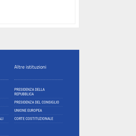
Altre istituzioni
PRESIDENZA DELLA
REPUBBLICA
PRESIDENZA DEL CONSIGLIO
UNIONE EUROPEA
LI
CORTE COSTITUZIONALE