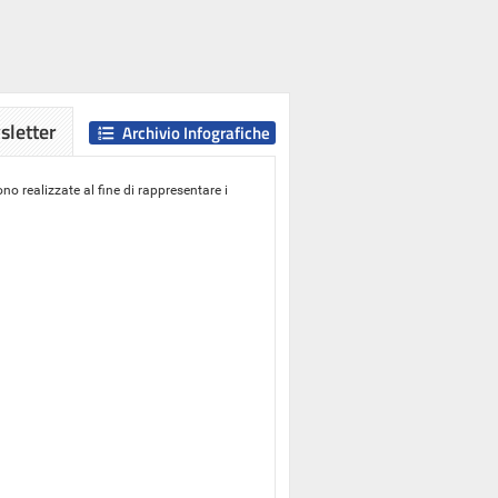
letter
Archivio Infografiche
o realizzate al fine di rappresentare i