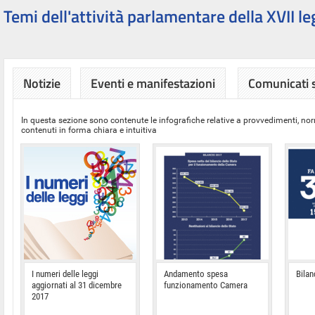
Temi dell'attività parlamentare della XVII le
Notizie
Eventi e manifestazioni
Comunicati
In questa sezione sono contenute le infografiche relative a provvedimenti, nor
contenuti in forma chiara e intuitiva
I numeri delle leggi
Andamento spesa
Bilan
aggiornati al 31 dicembre
funzionamento Camera
2017