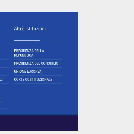
Altre istituzioni
PRESIDENZA DELLA
REPUBBLICA
PRESIDENZA DEL CONSIGLIO
UNIONE EUROPEA
LI
CORTE COSTITUZIONALE
E