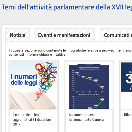
Temi dell'attività parlamentare della XVII le
Notizie
Eventi e manifestazioni
Comunicati
In questa sezione sono contenute le infografiche relative a provvedimenti, nor
contenuti in forma chiara e intuitiva
I numeri delle leggi
Andamento spesa
Bilan
aggiornati al 31 dicembre
funzionamento Camera
2017