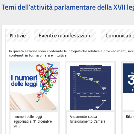
Temi dell'attività parlamentare della XVII le
Notizie
Eventi e manifestazioni
Comunicati
In questa sezione sono contenute le infografiche relative a provvedimenti, nor
contenuti in forma chiara e intuitiva
I numeri delle leggi
Andamento spesa
Bilan
aggiornati al 31 dicembre
funzionamento Camera
2017