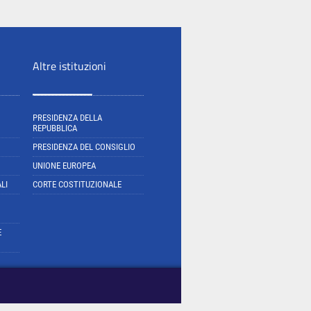
Altre istituzioni
PRESIDENZA DELLA
REPUBBLICA
PRESIDENZA DEL CONSIGLIO
UNIONE EUROPEA
LI
CORTE COSTITUZIONALE
E