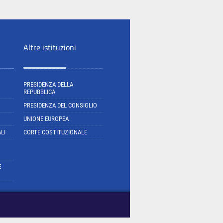
Altre istituzioni
PRESIDENZA DELLA
REPUBBLICA
PRESIDENZA DEL CONSIGLIO
UNIONE EUROPEA
LI
CORTE COSTITUZIONALE
E