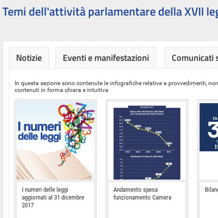
Temi dell'attività parlamentare della XVII le
Notizie
Eventi e manifestazioni
Comunicati
In questa sezione sono contenute le infografiche relative a provvedimenti, nor
contenuti in forma chiara e intuitiva
I numeri delle leggi
Andamento spesa
Bilan
aggiornati al 31 dicembre
funzionamento Camera
2017