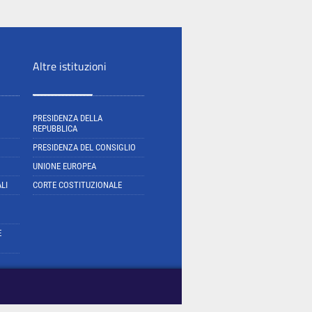
Altre istituzioni
PRESIDENZA DELLA
REPUBBLICA
PRESIDENZA DEL CONSIGLIO
UNIONE EUROPEA
LI
CORTE COSTITUZIONALE
E