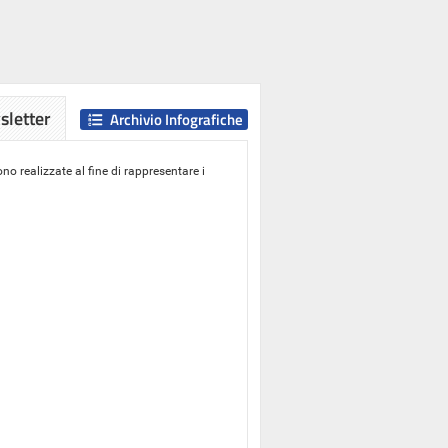
letter
Archivio Infografiche
o realizzate al fine di rappresentare i