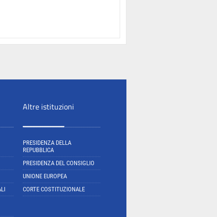
Altre istituzioni
PRESIDENZA DELLA
REPUBBLICA
PRESIDENZA DEL CONSIGLIO
UNIONE EUROPEA
LI
CORTE COSTITUZIONALE