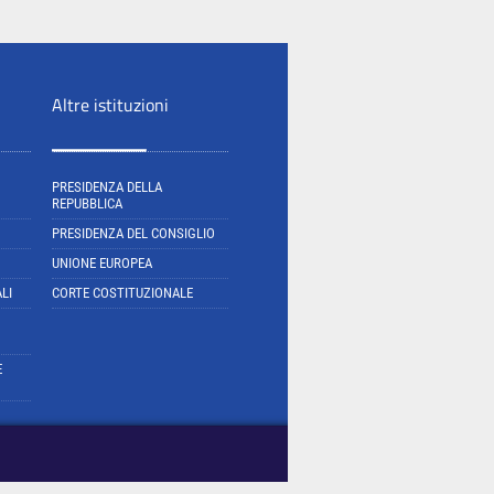
Altre istituzioni
PRESIDENZA DELLA
REPUBBLICA
PRESIDENZA DEL CONSIGLIO
UNIONE EUROPEA
LI
CORTE COSTITUZIONALE
E