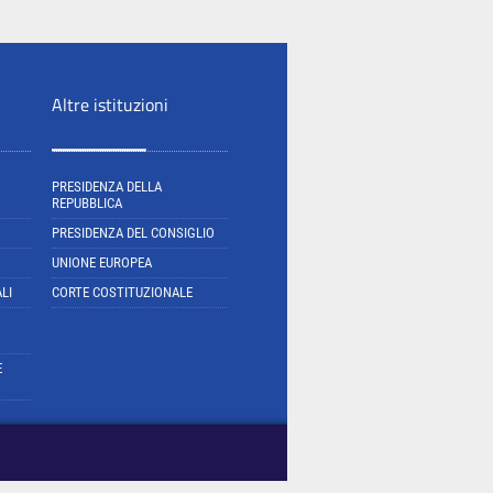
Altre istituzioni
PRESIDENZA DELLA
REPUBBLICA
PRESIDENZA DEL CONSIGLIO
UNIONE EUROPEA
LI
CORTE COSTITUZIONALE
E