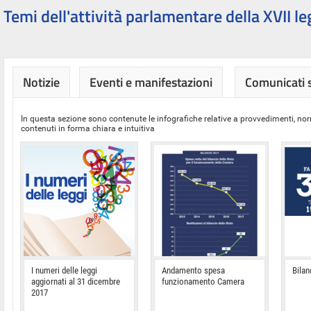
Temi dell'attività parlamentare della XVII le
Notizie
Eventi e manifestazioni
Comunicati
In questa sezione sono contenute le infografiche relative a provvedimenti, nor
contenuti in forma chiara e intuitiva
I numeri delle leggi
Andamento spesa
Bilan
aggiornati al 31 dicembre
funzionamento Camera
2017