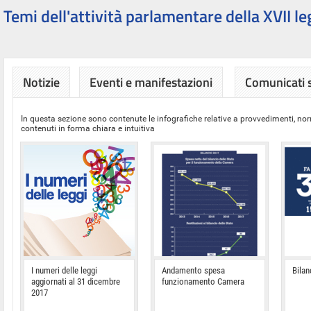
Temi dell'attività parlamentare della XVII le
Notizie
Eventi e manifestazioni
Comunicati
In questa sezione sono contenute le infografiche relative a provvedimenti, nor
contenuti in forma chiara e intuitiva
I numeri delle leggi
Andamento spesa
Bilan
aggiornati al 31 dicembre
funzionamento Camera
2017