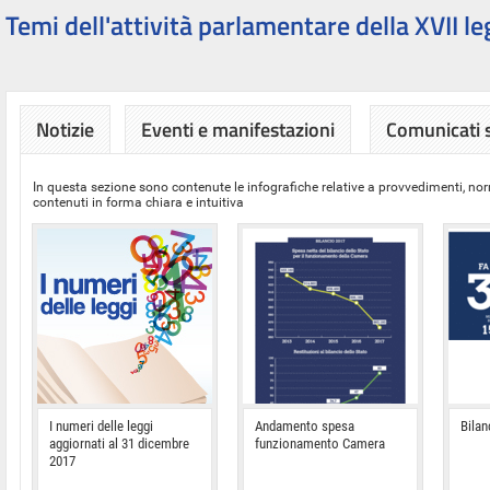
Temi dell'attività parlamentare della XVII le
Notizie
Eventi e manifestazioni
Comunicati
In questa sezione sono contenute le infografiche relative a provvedimenti, nor
contenuti in forma chiara e intuitiva
I numeri delle leggi
Andamento spesa
Bilan
aggiornati al 31 dicembre
funzionamento Camera
2017