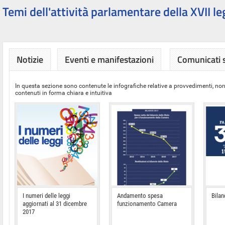
Temi dell'attività parlamentare della XVII le
Notizie
Eventi e manifestazioni
Comunicati
In questa sezione sono contenute le infografiche relative a provvedimenti, nor
contenuti in forma chiara e intuitiva
I numeri delle leggi
Andamento spesa
Bilan
aggiornati al 31 dicembre
funzionamento Camera
2017