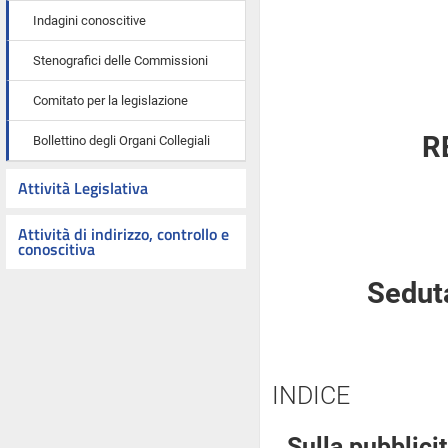
Indagini conoscitive
Stenografici delle Commissioni
Comitato per la legislazione
R
Bollettino degli Organi Collegiali
Attività Legislativa
Attività di indirizzo, controllo e
conoscitiva
Seduta
INDICE
Sulla pubblicit