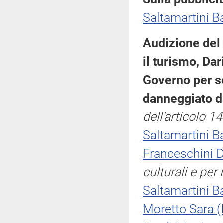
Saltamartini B
Audizione del M
il turismo, Dar
Governo per s
danneggiato d
dell'articolo 
Saltamartini B
Franceschini D
culturali e per 
Saltamartini B
Moretto Sara (