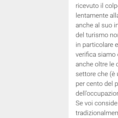
ricevuto il col
lentamente alla
anche al suo in
del turismo no
in particolare 
verifica siamo
anche oltre le
settore che (è 
per cento del p
dell'occupazio
Se voi considera
tradizionalmen