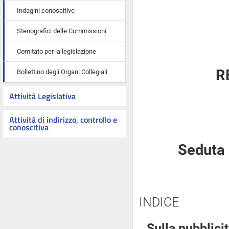
Indagini conoscitive
Stenografici delle Commissioni
Comitato per la legislazione
R
Bollettino degli Organi Collegiali
Attività Legislativa
Attività di indirizzo, controllo e
conoscitiva
Seduta 
INDICE
Sulla pubblicit