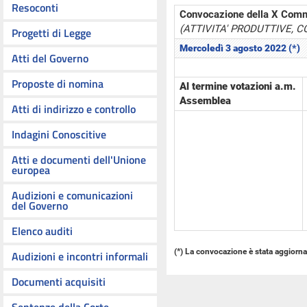
Resoconti
Convocazione della X Com
(ATTIVITA' PRODUTTIVE, 
Progetti di Legge
Mercoledì 3 agosto 2022 (*)
Atti del Governo
Proposte di nomina
Al termine votazioni a.m.
Assemblea
Atti di indirizzo e controllo
Indagini Conoscitive
Atti e documenti dell'Unione
europea
Audizioni e comunicazioni
del Governo
Elenco auditi
(*) La convocazione è stata aggiornat
Audizioni e incontri informali
Documenti acquisiti