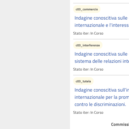
c03_commercio
Indagine conoscitiva sull
internazionale e l'interes
Stato iter:
In Corso
c03_interferenze
Indagine conoscitiva sulle
sistema delle relazioni int
Stato iter:
In Corso
c03_tutela
Indagine conoscitiva sull'
internazionale per la prom
contro le discriminazioni.
Stato iter:
In Corso
Commissio