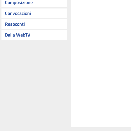
Composizione
Convocazioni
Resoconti
Dalla WebTV