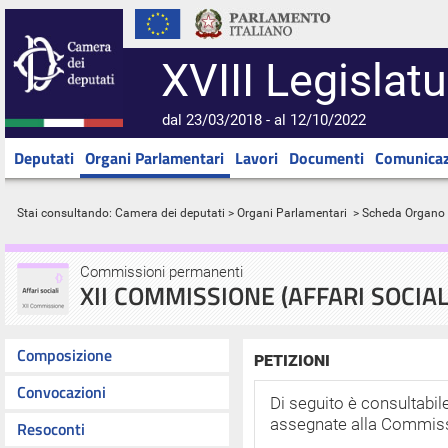
XVIII Legislatu
dal 23/03/2018 - al 12/10/2022
Deputati
Organi Parlamentari
Lavori
Documenti
Comunicaz
Stai consultando:
Camera dei deputati
>
Organi Parlamentari
> Scheda Organo
Commissioni permanenti
XII COMMISSIONE (AFFARI SOCIAL
Composizione
PETIZIONI
Convocazioni
Di seguito è consultabile
assegnate alla Commis
Resoconti