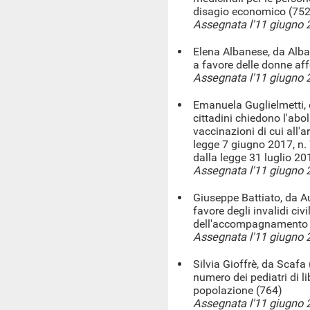
disagio economico (752
Assegnata l'11 giugno 
Elena Albanese, da Alba
a favore delle donne af
Assegnata l'11 giugno 
Emanuela Guglielmetti, 
cittadini chiedono l'abol
vaccinazioni di cui all'a
legge 7 giugno 2017, n. 
dalla legge 31 luglio 20
Assegnata l'11 giugno 
Giuseppe Battiato, da Au
favore degli invalidi ci
dell'accompagnamento 
Assegnata l'11 giugno 
Silvia Gioffrè, da Scafa
numero dei pediatri di li
popolazione (764)
Assegnata l'11 giugno 