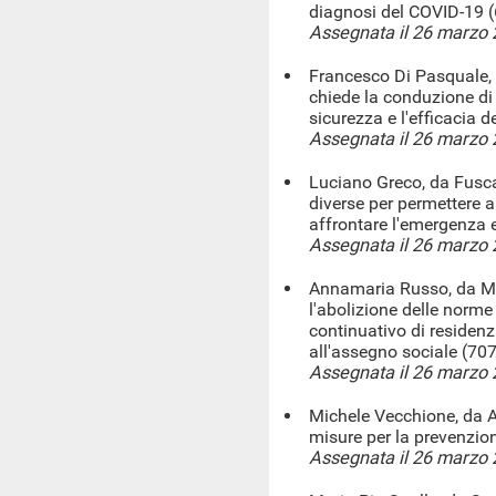
diagnosi del COVID-19 
Assegnata il 26 marzo
Francesco Di Pasquale, 
chiede la conduzione di a
sicurezza e l'efficacia d
Assegnata il 26 marzo
Luciano Greco, da Fusc
diverse per permettere a
affrontare l'emergenza
Assegnata il 26 marzo
Annamaria Russo, da Maz
l'abolizione delle norm
continuativo di residenza
all'assegno sociale (707
Assegnata il 26 marzo
Michele Vecchione, da A
misure per la prevenzion
Assegnata il 26 marzo