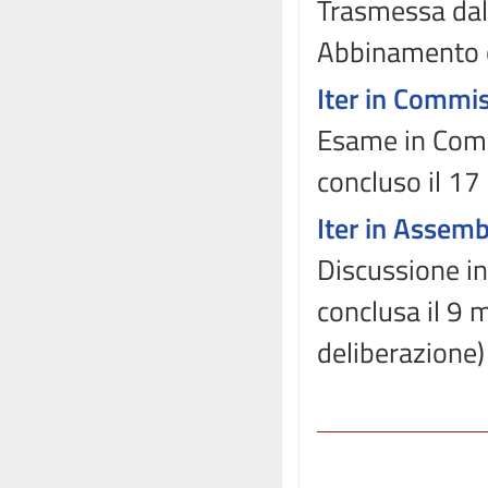
Trasmessa dal
Abbinamento 
Iter in Commi
Esame in Comm
concluso il 17
Iter in Assem
Discussione in
conclusa il 9
deliberazione)