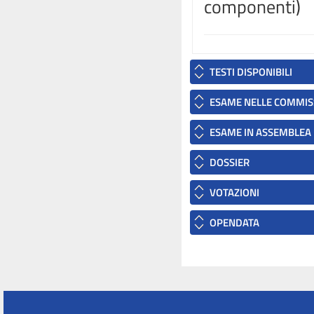
componenti)
TESTI DISPONIBILI
ESAME NELLE COMMIS
ESAME IN ASSEMBLEA
DOSSIER
VOTAZIONI
OPENDATA