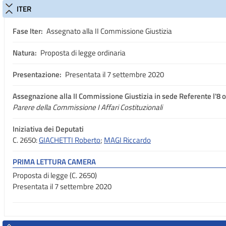
ITER
Fase Iter:
Assegnato alla II Commissione Giustizia
Natura:
Proposta di legge ordinaria
Presentazione:
Presentata il 7 settembre 2020
Assegnazione
alla II Commissione Giustizia in sede Referente l'8 
Parere della Commissione I Affari Costituzionali
Iniziativa dei Deputati
C. 2650:
GIACHETTI Roberto
;
MAGI Riccardo
PRIMA LETTURA CAMERA
Proposta di legge (C. 2650)
Presentata il 7 settembre 2020