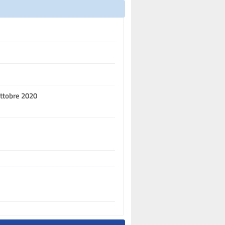
ottobre 2020