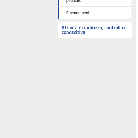
popolare
Emendamenti
Attività di indirizzo, controllo e
conoscitiva