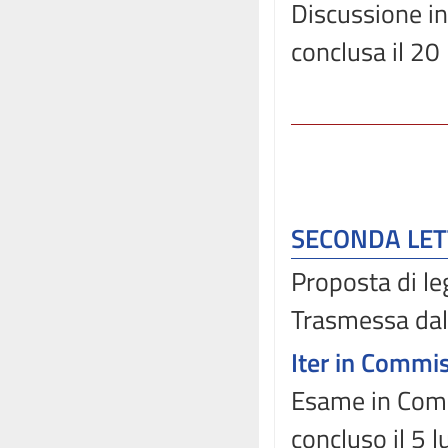
Discussione in
conclusa il 20
SECONDA LE
Proposta di l
Trasmessa dal
Iter in Commi
Esame in Comm
concluso il 5 