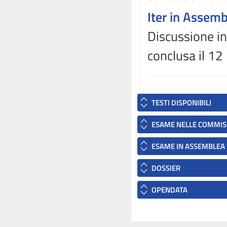
Iter in Assem
Discussione in
conclusa il 12
TESTI DISPONIBILI
ESAME NELLE COMMIS
ESAME IN ASSEMBLEA
DOSSIER
OPENDATA