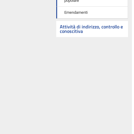
popolare
Emendamenti
Attività di indirizzo, controllo e
conoscitiva