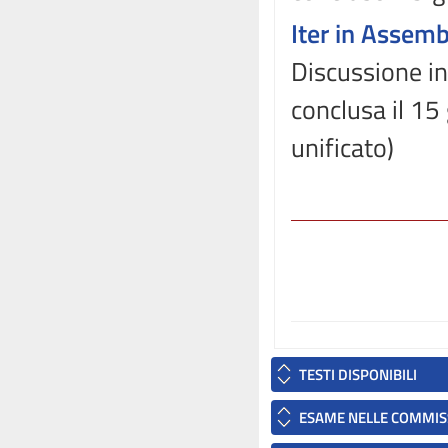
Iter in Assem
Discussione in
conclusa il 15
unificato)
TESTI DISPONIBILI
ESAME NELLE COMMIS