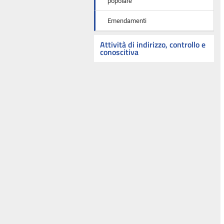
popolare
Emendamenti
Attività di indirizzo, controllo e
conoscitiva