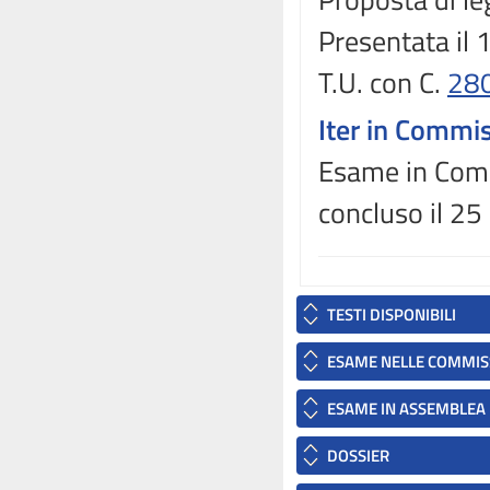
Presentata il
T.U. con C.
28
Iter in Commi
Esame in Comm
concluso il 2
TESTI DISPONIBILI
ESAME NELLE COMMIS
ESAME IN ASSEMBLEA
DOSSIER