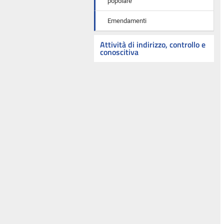
popolare
Emendamenti
Attività di indirizzo, controllo e
conoscitiva