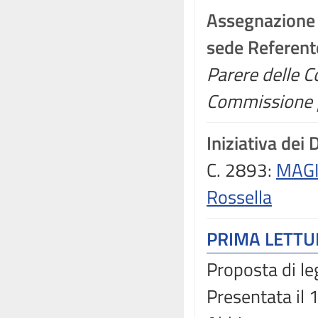
Assegnazione
sede Referent
Parere delle C
Commissione p
Iniziativa dei 
C. 2893:
MAGI
Rossella
PRIMA LETT
Proposta di le
Presentata il