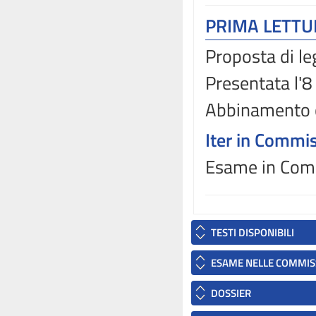
PRIMA LETT
Proposta di le
Presentata l'
Abbinamento 
Iter in Commi
Esame in Comm
TESTI DISPONIBILI
ESAME NELLE COMMIS
DOSSIER