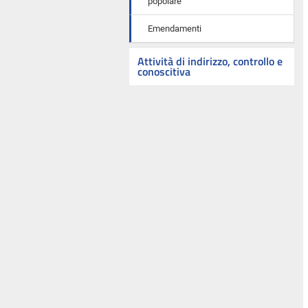
popolare
Emendamenti
Attività di indirizzo, controllo e
conoscitiva