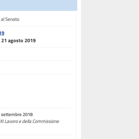
 al Senato
19
el 21 agosto 2019
13 settembre 2018
, XI Lavoro e della Commissione