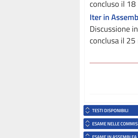
concluso il 1
Iter in Assem
Discussione in
conclusa il 2
TESTI DISPONIBILI
ESAME NELLE COMMIS
ESAME IN ASSEMBLEA