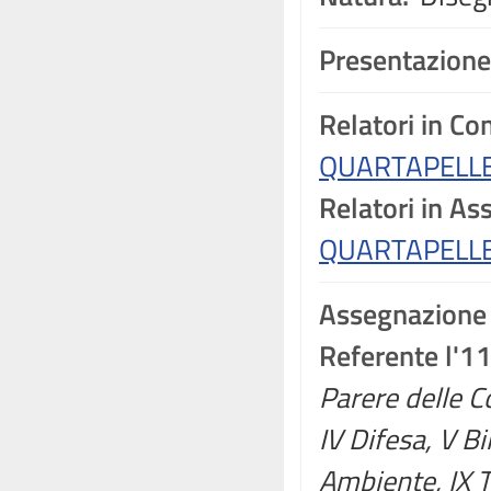
Presentazione
Relatori in C
QUARTAPELLE
Relatori in A
QUARTAPELLE
Assegnazione
Referente l'1
Parere delle Co
IV Difesa, V Bi
Ambiente, IX Tr