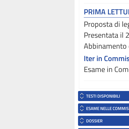
PRIMA LETT
Proposta di le
Presentata il 
Abbinamento 
Iter in Commi
Esame in Comm
TESTI DISPONIBILI
ESAME NELLE COMMIS
DOSSIER