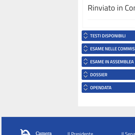
Rinviato in C
TESTI DISPONIBILI
ESAME NELLE COMMIS
ESAME IN ASSEMBLEA
DOSSIER
OPENDATA
Il Presidente
Il Sen