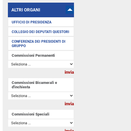
ALTRI ORGANI
UFFICIO DI PRESIDENZA
COLLEGIO DEI DEPUTATI QUESTORI
CONFERENZA DEI PRESIDENTI DI
GRUPPO
Commissioni Permanenti
Commissioni Bicamerali e
d'inchiesta
Commissioni Speciali