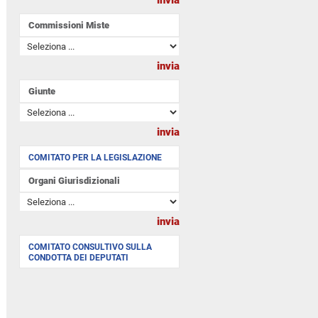
Commissioni Miste
Giunte
COMITATO PER LA LEGISLAZIONE
Organi Giurisdizionali
COMITATO CONSULTIVO SULLA
CONDOTTA DEI DEPUTATI