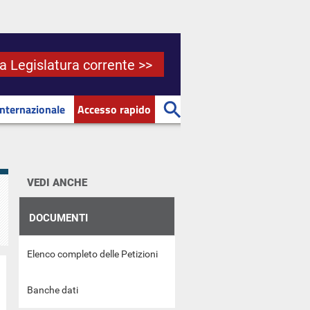
la Legislatura corrente >>
Internazionale
Accesso rapido
VEDI ANCHE
DOCUMENTI
Elenco completo delle Petizioni
Banche dati