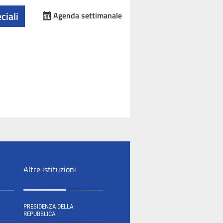
ciali
Agenda settimanale
Altre istituzioni
PRESIDENZA DELLA
REPUBBLICA