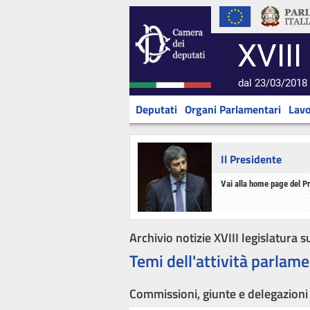
XVIII
dal 23/03/2018 
Deputati
Organi Parlamentari
Lavo
Il Presidente
Vai alla home page del P
Archivio notizie XVIII legislatura s
Temi dell'attività parlame
Commissioni, giunte e delegazioni