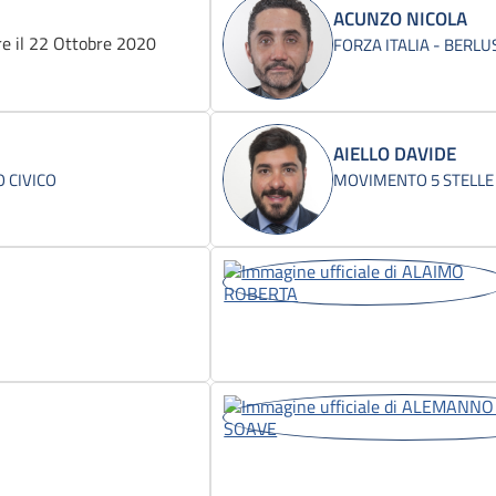
ACUNZO NICOLA
e il 22 Ottobre 2020
FORZA ITALIA - BERL
AIELLO DAVIDE
 CIVICO
MOVIMENTO 5 STELLE