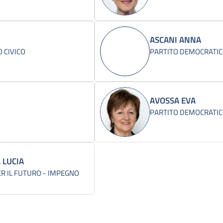
ASCANI ANNA
 CIVICO
PARTITO DEMOCRATI
AVOSSA EVA
PARTITO DEMOCRATI
 LUCIA
ER IL FUTURO - IMPEGNO