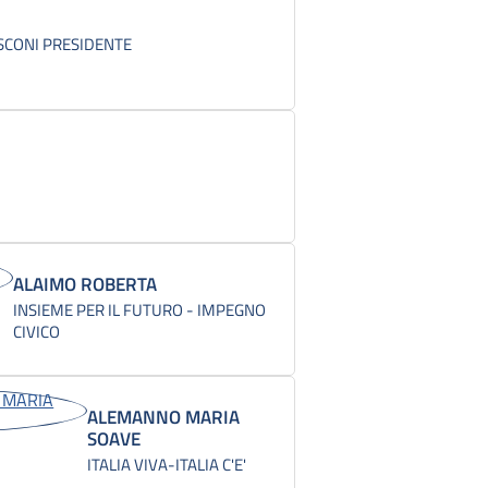
USCONI PRESIDENTE
ALAIMO ROBERTA
INSIEME PER IL FUTURO - IMPEGNO
CIVICO
ALEMANNO MARIA
SOAVE
ITALIA VIVA-ITALIA C'E'