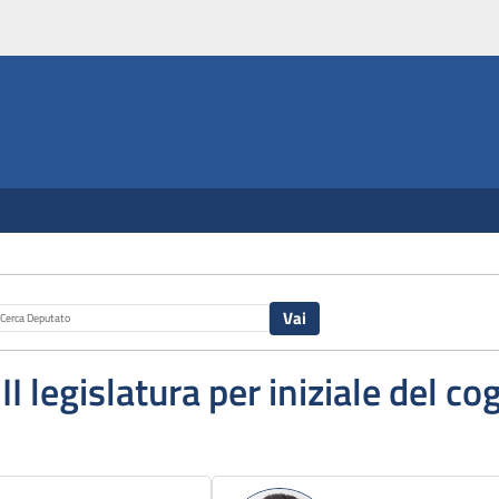
III legislatura per iniziale del 