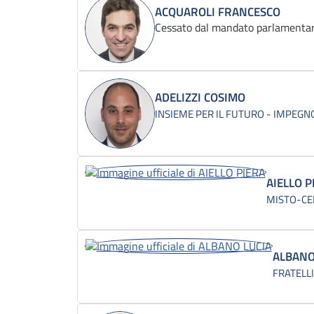
ACQUAROLI FRANCESCO
Cessato dal mandato parlamentar
ADELIZZI COSIMO
INSIEME PER IL FUTURO - IMPEGNO
AIELLO P
MISTO-CE
ALBANO
FRATELLI