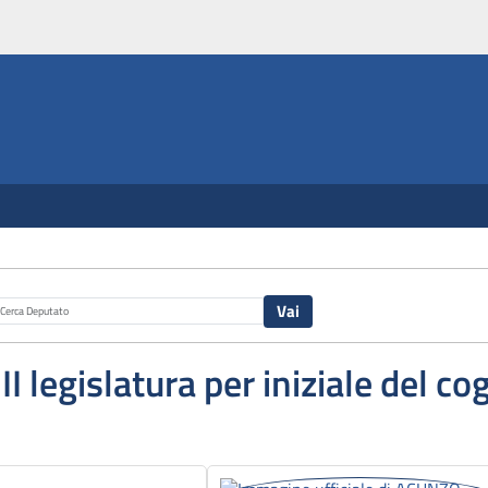
III legislatura per iniziale del 