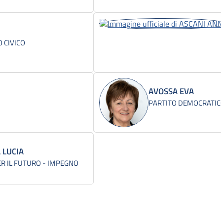
 CIVICO
AVOSSA EVA
PARTITO DEMOCRATI
 LUCIA
ER IL FUTURO - IMPEGNO