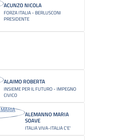
ACUNZO NICOLA
FORZA ITALIA - BERLUSCONI
PRESIDENTE
ALAIMO ROBERTA
INSIEME PER IL FUTURO - IMPEGNO
CIVICO
ALEMANNO MARIA
SOAVE
ITALIA VIVA-ITALIA C'E'