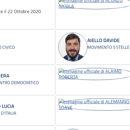
e il 22 Ottobre 2020
AIELLO DAVIDE
 CIVICO
MOVIMENTO 5 STELLE
IERA
NTRO DEMOCRATICO
 LUCIA
 D'ITALIA