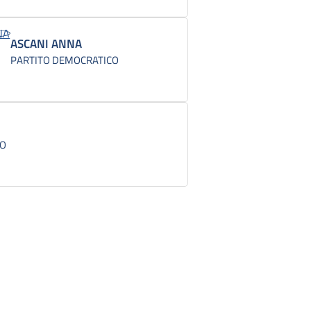
ASCANI ANNA
PARTITO DEMOCRATICO
CO