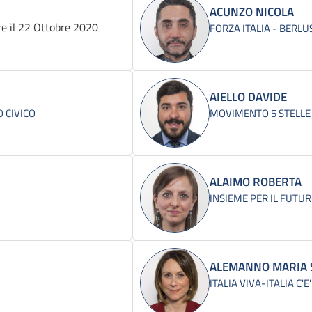
ACUNZO NICOLA
e il 22 Ottobre 2020
FORZA ITALIA - BERL
AIELLO DAVIDE
 CIVICO
MOVIMENTO 5 STELLE
ALAIMO ROBERTA
INSIEME PER IL FUTUR
ALEMANNO MARIA 
ITALIA VIVA-ITALIA C'E'