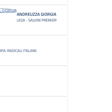
ANDREUZZA GIORGIA
LEGA - SALVINI PREMIER
A-RADICALI ITALIANI