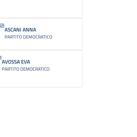
ASCANI ANNA
PARTITO DEMOCRATICO
AVOSSA EVA
PARTITO DEMOCRATICO