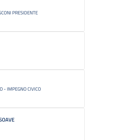
USCONI PRESIDENTE
O - IMPEGNO CIVICO
SOAVE