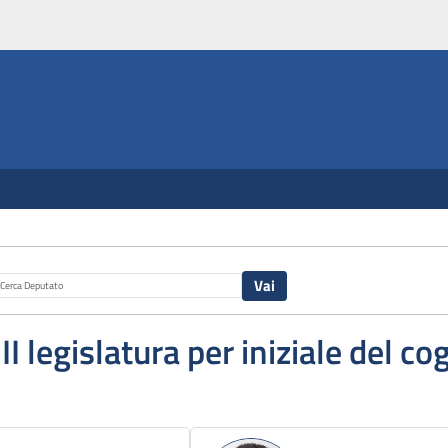
III legislatura per iniziale del 