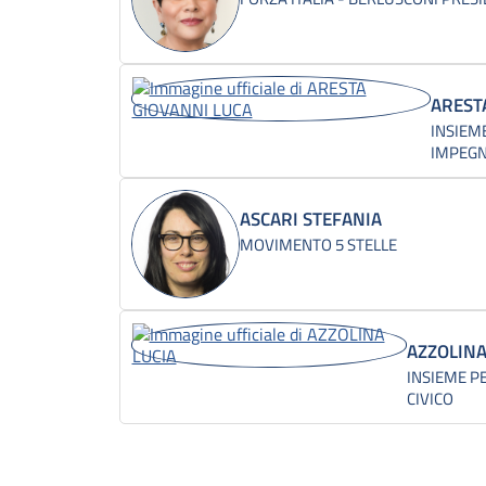
AREST
INSIEME
IMPEGN
ASCARI STEFANIA
MOVIMENTO 5 STELLE
AZZOLINA
INSIEME P
CIVICO