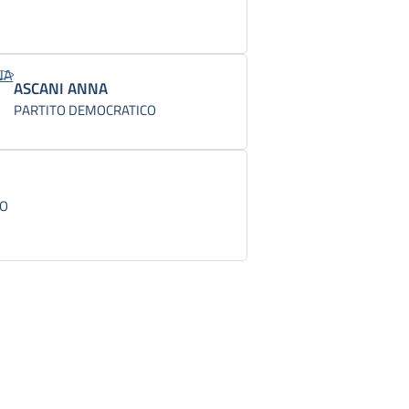
ASCANI ANNA
PARTITO DEMOCRATICO
CO