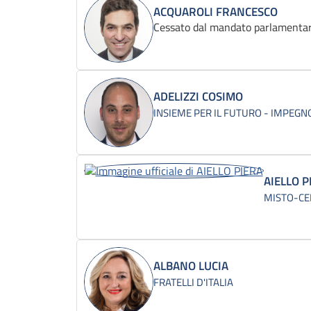
ACQUAROLI FRANCESCO
Cessato dal mandato parlamentar
ADELIZZI COSIMO
INSIEME PER IL FUTURO - IMPEGNO
AIELLO P
MISTO-CE
ALBANO LUCIA
FRATELLI D'ITALIA