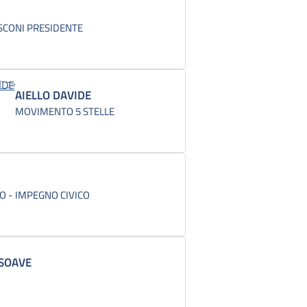
USCONI PRESIDENTE
AIELLO DAVIDE
MOVIMENTO 5 STELLE
O - IMPEGNO CIVICO
SOAVE