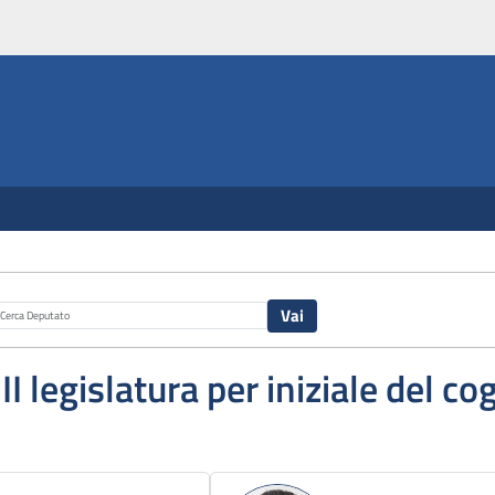
III legislatura per iniziale del 