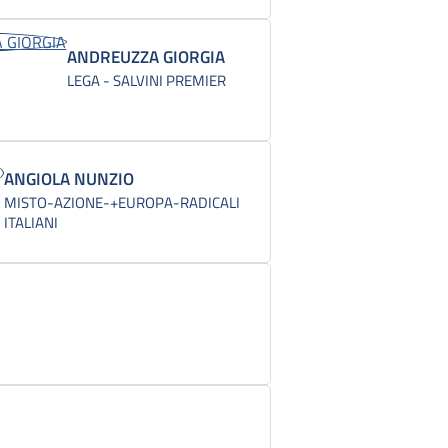
ANDREUZZA GIORGIA
LEGA - SALVINI PREMIER
ANGIOLA NUNZIO
MISTO-AZIONE-+EUROPA-RADICALI
ITALIANI