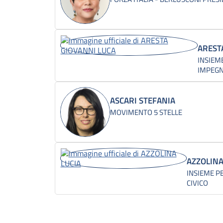
AREST
INSIEME
IMPEGN
ASCARI STEFANIA
MOVIMENTO 5 STELLE
AZZOLINA
INSIEME P
CIVICO