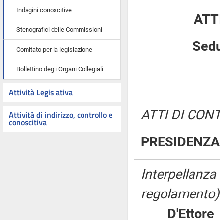
Indagini conoscitive
ATT
Stenografici delle Commissioni
Sedu
Comitato per la legislazione
Bollettino degli Organi Collegiali
Attività Legislativa
ATTI DI CON
Attività di indirizzo, controllo e
conoscitiva
PRESIDENZA 
Interpellanza
regolamento)
D'Etto