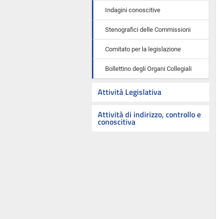
Indagini conoscitive
Stenografici delle Commissioni
Comitato per la legislazione
Bollettino degli Organi Collegiali
Attività Legislativa
Attività di indirizzo, controllo e
conoscitiva