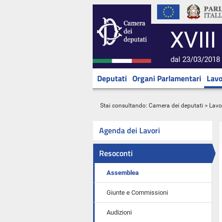
XVIII
dal 23/03/2018 
Deputati
Organi Parlamentari
Lavo
Stai consultando:
Camera dei deputati
>
Lavo
Agenda dei Lavori
Resoconti
Assemblea
Giunte e Commissioni
Audizioni